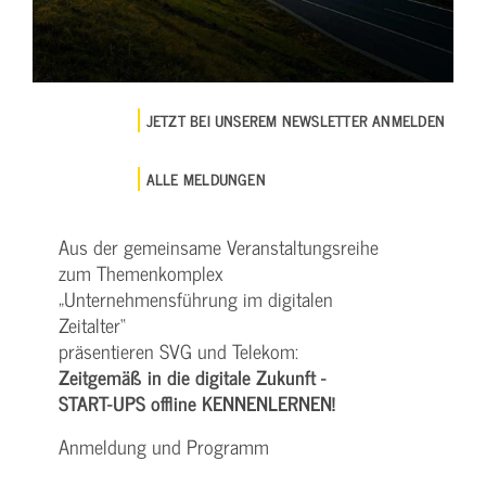
JETZT BEI UNSEREM NEWSLETTER ANMELDEN
ALLE MELDUNGEN
Aus der gemeinsame Veranstaltungsreihe
zum Themenkomplex
„Unternehmensführung im digitalen
Zeitalter“
präsentieren SVG und Telekom:
Zeitgemäß in die digitale Zukunft -
START-UPS offline KENNENLERNEN!
Anmeldung und Programm