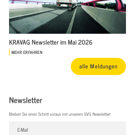
KRAVAG Newsletter im Mai 2026
MEHR ERFAHREN
alle Meldungen
Newsletter
Bleiben Sie einen Schritt voraus mit unserem SVG Newsletter!