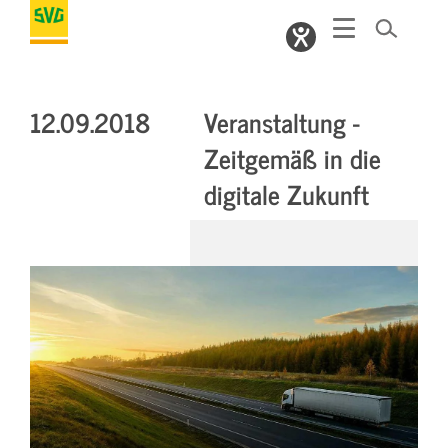
12.09.2018
Veranstaltung -
Zeitgemäß in die
digitale Zukunft