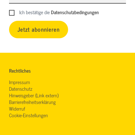
Ich bestätige die
Datenschutzbedingungen
Jetzt abonnieren
Rechtliches
Impressum
Datenschutz
Hinweisgeber (Link extern)
Barrierefreiheitserklärung
Widerruf
Cookie-Einstellungen