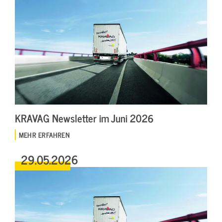
KRAVAG Newsletter im Juni 2026
MEHR ERFAHREN
29.05.2026