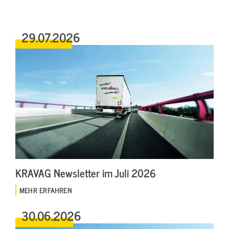
29.07.2026
KRAVAG Newsletter im Juli 2026
MEHR ERFAHREN
30.06.2026