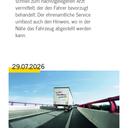
schnell zum nächstgelegenen Arzt
vermittelt, der den Fahrer bevorzugt
behandelt. Der ehrenamtliche Service
umfasst auch den Hinweis, wo in der
Nähe das Fahrzeug abgestellt werden
kann.
29.07.2026