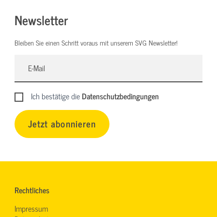
Newsletter
Bleiben Sie einen Schritt voraus mit unserem SVG Newsletter!
Ich bestätige die
Datenschutzbedingungen
Jetzt abonnieren
Rechtliches
Impressum