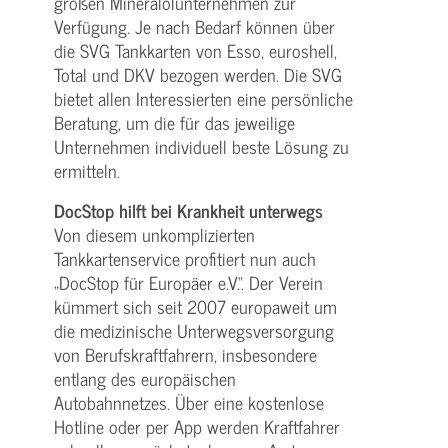
großen Mineralölunternehmen zur
Verfügung. Je nach Bedarf können über
die SVG Tankkarten von Esso, euroshell,
Total und DKV bezogen werden. Die SVG
bietet allen Interessierten eine persönliche
Beratung, um die für das jeweilige
Unternehmen individuell beste Lösung zu
ermitteln.
DocStop hilft bei Krankheit unterwegs
Von diesem unkomplizierten
Tankkartenservice profitiert nun auch
„DocStop für Europäer e.V.“. Der Verein
kümmert sich seit 2007 europaweit um
die medizinische Unterwegsversorgung
von Berufskraftfahrern, insbesondere
entlang des europäischen
Autobahnnetzes. Über eine kostenlose
Hotline oder per App werden Kraftfahrer