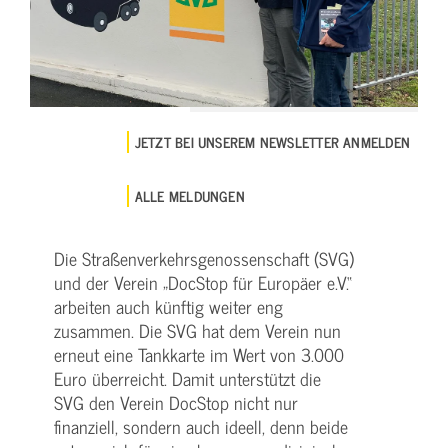
JETZT BEI UNSEREM NEWSLETTER ANMELDEN
ALLE MELDUNGEN
Die Straßenverkehrsgenossenschaft (SVG)
und der Verein „DocStop für Europäer e.V.“
arbeiten auch künftig weiter eng
zusammen. Die SVG hat dem Verein nun
erneut eine Tankkarte im Wert von 3.000
Euro überreicht. Damit unterstützt die
SVG den Verein DocStop nicht nur
finanziell, sondern auch ideell, denn beide