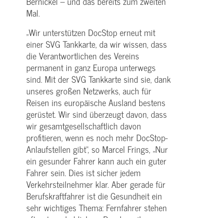
Bernickel – und das bereits zum zweiten
Mal.
„Wir unterstützen DocStop erneut mit
einer SVG Tankkarte, da wir wissen, dass
die Verantwortlichen des Vereins
permanent in ganz Europa unterwegs
sind. Mit der SVG Tankkarte sind sie, dank
unseres großen Netzwerks, auch für
Reisen ins europäische Ausland bestens
gerüstet. Wir sind überzeugt davon, dass
wir gesamtgesellschaftlich davon
profitieren, wenn es noch mehr DocStop-
Anlaufstellen gibt“, so Marcel Frings, „Nur
ein gesunder Fahrer kann auch ein guter
Fahrer sein. Dies ist sicher jedem
Verkehrsteilnehmer klar. Aber gerade für
Berufskraftfahrer ist die Gesundheit ein
sehr wichtiges Thema: Fernfahrer stehen