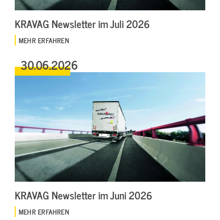
KRAVAG Newsletter im Juli 2026
MEHR ERFAHREN
30.06.2026
KRAVAG Newsletter im Juni 2026
MEHR ERFAHREN