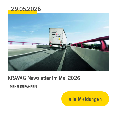
29.05.2026
KRAVAG Newsletter im Mai 2026
MEHR ERFAHREN
alle Meldungen