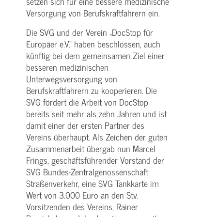
setzen sich für eine bessere medizinische
Versorgung von Berufskraftfahrern ein.
Die SVG und der Verein „DocStop für
Europäer e.V.“ haben beschlossen, auch
künftig bei dem gemeinsamen Ziel einer
besseren medizinischen
Unterwegsversorgung von
Berufskraftfahrern zu kooperieren. Die
SVG fördert die Arbeit von DocStop
bereits seit mehr als zehn Jahren und ist
damit einer der ersten Partner des
Vereins überhaupt. Als Zeichen der guten
Zusammenarbeit übergab nun Marcel
Frings, geschäftsführender Vorstand der
SVG Bundes-Zentralgenossenschaft
Straßenverkehr, eine SVG Tankkarte im
Wert von 3.000 Euro an den Stv.
Vorsitzenden des Vereins, Rainer