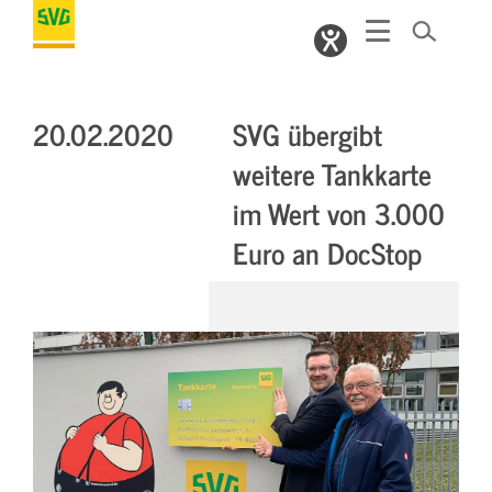
20.02.2020
SVG übergibt
weitere Tankkarte
im Wert von 3.000
Euro an DocStop