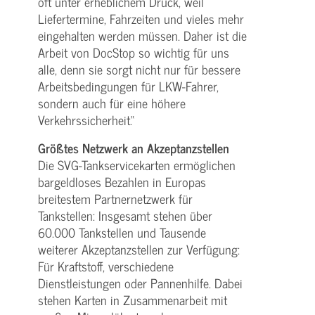
oft unter erheblichem Druck, weil
Liefertermine, Fahrzeiten und vieles mehr
eingehalten werden müssen. Daher ist die
Arbeit von DocStop so wichtig für uns
alle, denn sie sorgt nicht nur für bessere
Arbeitsbedingungen für LKW-Fahrer,
sondern auch für eine höhere
Verkehrssicherheit.“
Größtes Netzwerk an Akzeptanzstellen
Die SVG-Tankservicekarten ermöglichen
bargeldloses Bezahlen in Europas
breitestem Partnernetzwerk für
Tankstellen: Insgesamt stehen über
60.000 Tankstellen und Tausende
weiterer Akzeptanzstellen zur Verfügung:
Für Kraftstoff, verschiedene
Dienstleistungen oder Pannenhilfe. Dabei
stehen Karten in Zusammenarbeit mit