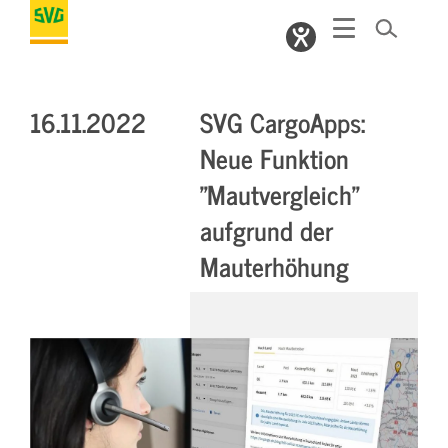
16.11.2022
SVG CargoApps:
Neue Funktion
"Mautvergleich"
aufgrund der
Mauterhöhung