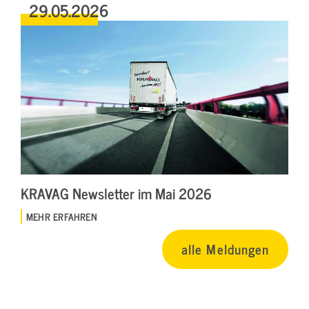
29.05.2026
KRAVAG Newsletter im Mai 2026
MEHR ERFAHREN
alle Meldungen