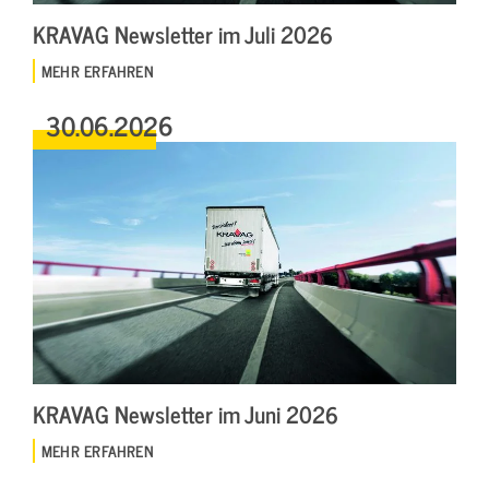
KRAVAG Newsletter im Juli 2026
MEHR ERFAHREN
30.06.2026
KRAVAG Newsletter im Juni 2026
MEHR ERFAHREN