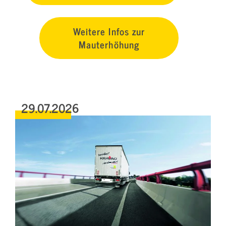
Weitere Infos zur
Mauterhöhung
29.07.2026