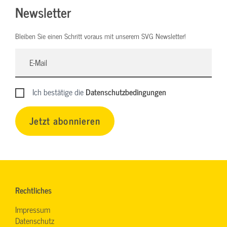
Newsletter
Bleiben Sie einen Schritt voraus mit unserem SVG Newsletter!
Ich bestätige die
Datenschutzbedingungen
Jetzt abonnieren
Rechtliches
Impressum
Datenschutz