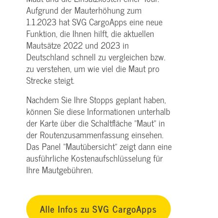
Aufgrund der Mauterhöhung zum
1.1.2023 hat SVG CargoApps eine neue
Funktion, die Ihnen hilft, die aktuellen
Mautsätze 2022 und 2023 in
Deutschland schnell zu vergleichen bzw.
zu verstehen, um wie viel die Maut pro
Strecke steigt.
Nachdem Sie Ihre Stopps geplant haben,
können Sie diese Informationen unterhalb
der Karte über die Schaltfläche "Maut" in
der Routenzusammenfassung einsehen.
Das Panel "Mautübersicht" zeigt dann eine
ausführliche Kostenaufschlüsselung für
Ihre Mautgebühren.
Alle Infos zu SVG CargoApps