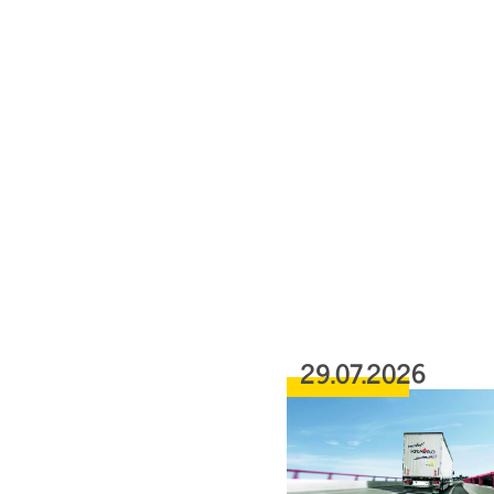
29.07.2026