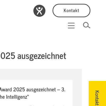
Kontakt
2025 ausgezeichnet
Award 2025 ausgezeichnet – 3.
Kontakt
he Intelligenz“