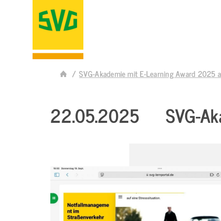
SVG-Akademie mit E-Learning Award 2025 a
22.05.2025
SVG-Ak