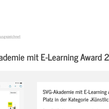
usgezeichnet
ademie mit E-Learning Award 
SVG-Akademie mit E-Learning 
Platz in der Kategorie „Künstlic