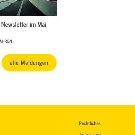
Newsletter im Mai
FAHREN
alle Meldungen
Rechtliches
Impressum