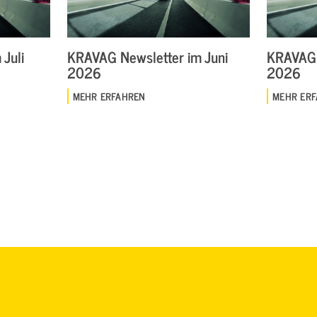
Juli
KRAVAG Newsletter im Juni
KRAVAG 
2026
2026
MEHR ERFAHREN
MEHR ER