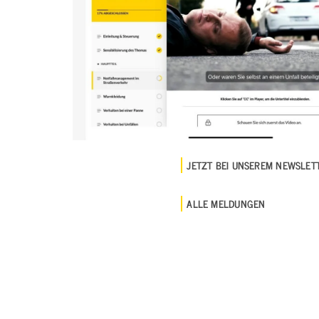
JETZT BEI UNSEREM NEWSLE
ALLE MELDUNGEN