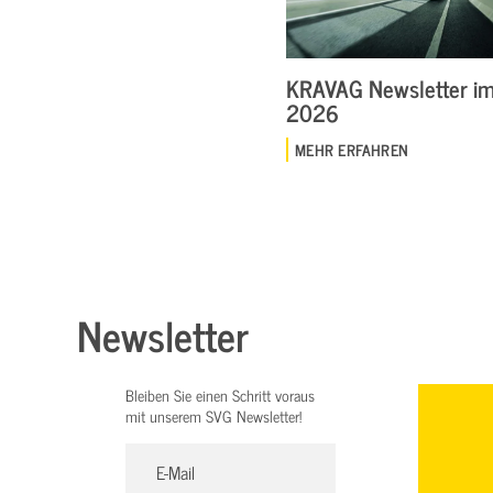
KRAVAG Newsletter im 
2026
MEHR ERFAHREN
Newsletter
Bleiben Sie einen Schritt voraus
mit unserem SVG Newsletter!