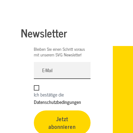
Newsletter
Bleiben Sie einen Schritt voraus
mit unserem SVG Newsletter!
Ich bestätige die
Datenschutzbedingungen
Jetzt
abonnieren