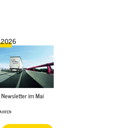
.2026
Newsletter im Mai
FAHREN