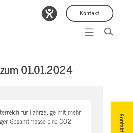
Kontakt
t zum 01.01.2024
erreich für Fahrzeuge mit mehr
Kontakt
siger Gesamtmasse eine CO2-