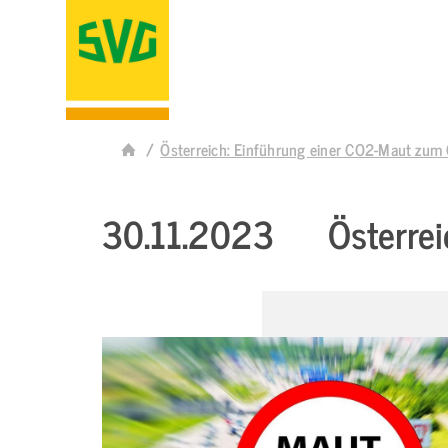
Österreich: Einführung einer CO2-Maut zum
30.11.2023
Österre