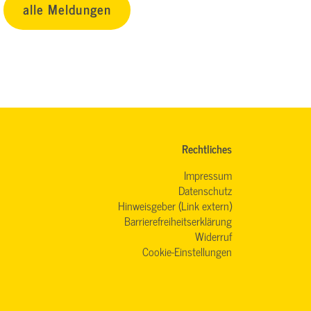
alle Meldungen
Rechtliches
Impressum
Datenschutz
Hinweisgeber (Link extern)
Barrierefreiheitserklärung
Widerruf
Cookie-Einstellungen