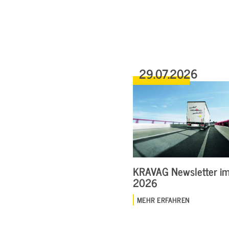
29.07.2026
KRAVAG Newsletter im 
2026
MEHR ERFAHREN