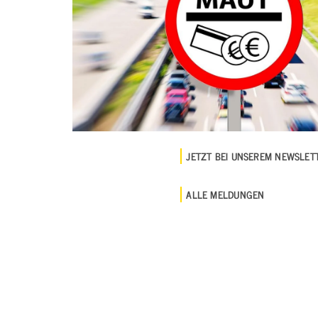
JETZT BEI UNSEREM NEWSLE
ALLE MELDUNGEN