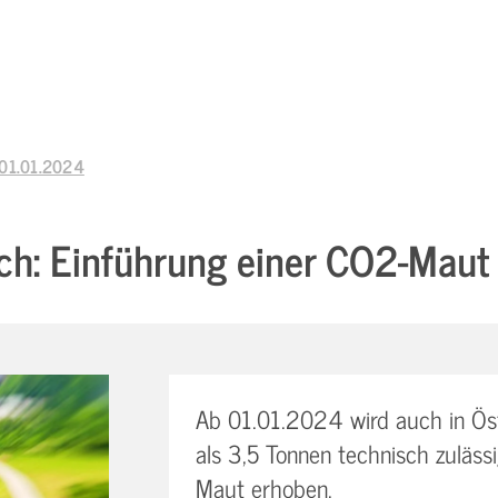
 01.01.2024
ich: Einführung einer CO2-Mau
Ab 01.01.2024 wird auch in Öst
als 3,5 Tonnen technisch zuläs
Maut erhoben.