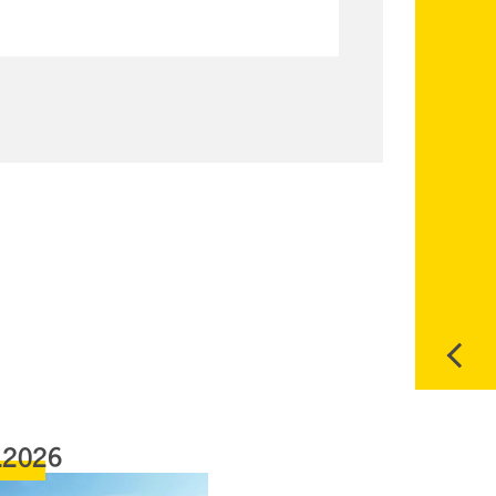
.2026