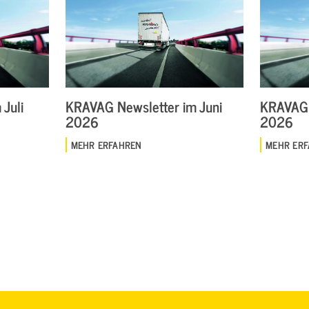
Juli
KRAVAG Newsletter im Juni
KRAVAG 
2026
2026
MEHR ERFAHREN
MEHR ER