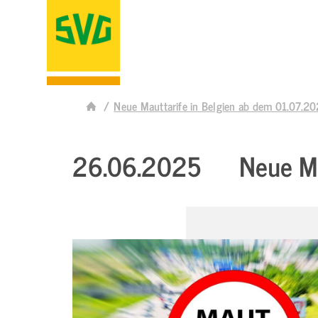
Neue Mauttarife in Belgien ab dem 01.07.2
26.06.2025
Neue Ma