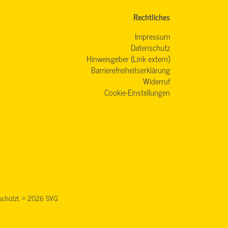
Rechtliches
Impressum
Datenschutz
Hinweisgeber (Link extern)
Barrierefreiheitserklärung
Widerruf
Cookie-Einstellungen
geschützt. © 2026 SVG