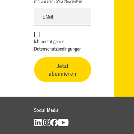
mit unserem SVG Newsletter!
Ich bestätige die
Datenschutzbedingungen
Jetzt
abonnieren
Social Media