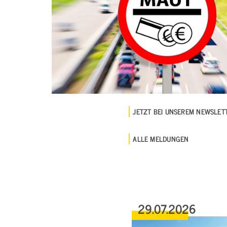
JETZT BEI UNSEREM NEWSLE
ALLE MELDUNGEN
29.07.2026