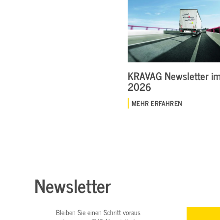
KRAVAG Newsletter im 
2026
MEHR ERFAHREN
Newsletter
Bleiben Sie einen Schritt voraus