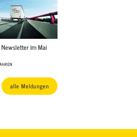
Newsletter im Mai
FAHREN
alle Meldungen