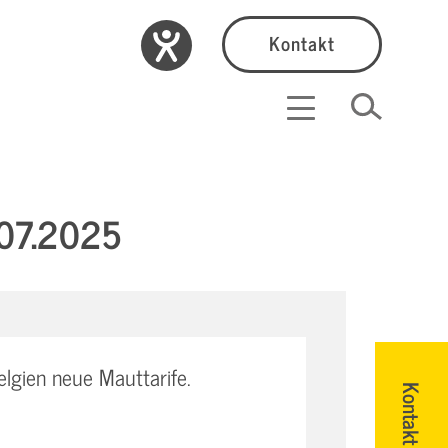
Kontakt
.07.2025
lgien neue Mauttarife.
Kontakt