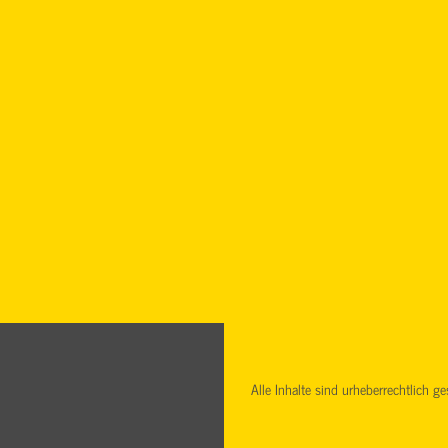
Alle Inhalte sind urheberrechtlich 