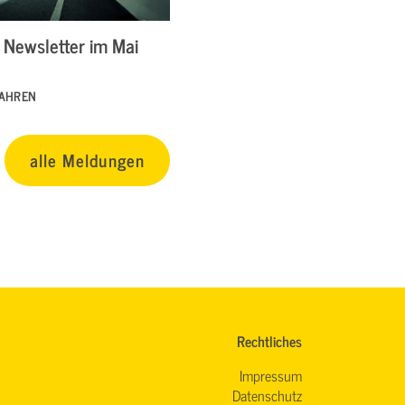
Newsletter im Mai
FAHREN
alle Meldungen
Rechtliches
Impressum
Datenschutz