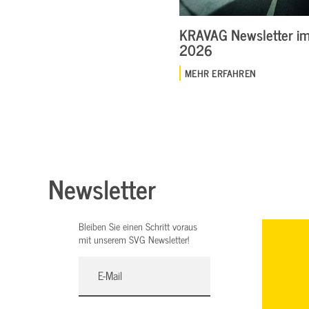
KRAVAG Newsletter im 
2026
MEHR ERFAHREN
Newsletter
Bleiben Sie einen Schritt voraus
mit unserem SVG Newsletter!