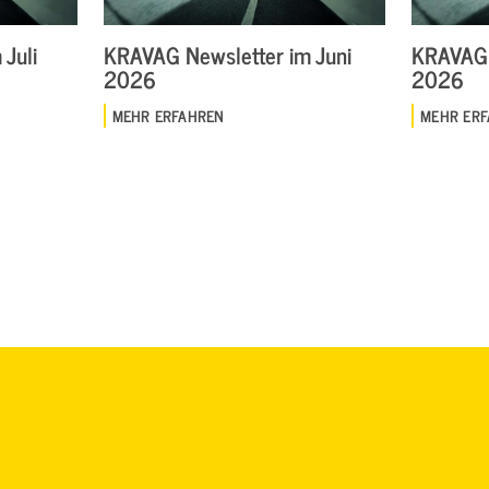
Juli
KRAVAG Newsletter im Juni
KRAVAG 
2026
2026
MEHR ERFAHREN
MEHR ER