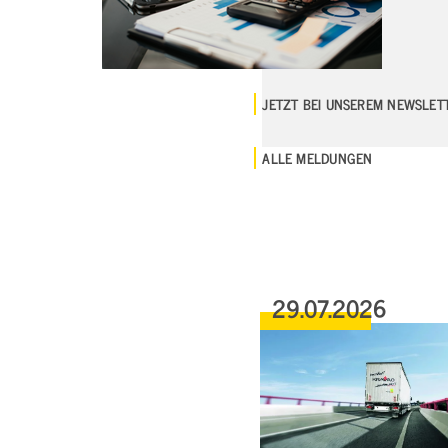
JETZT BEI UNSEREM NEWSLE
ALLE MELDUNGEN
29.07.2026