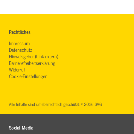
Rechtliches
Impressum
Datenschutz
Hinweisgeber (Link extern)
Barrierefreiheitserklärung
Widerruf
Cookie-Einstellungen
Alle Inhalte sind urheberrechtlich geschützt. © 2026 SVG
Social Media