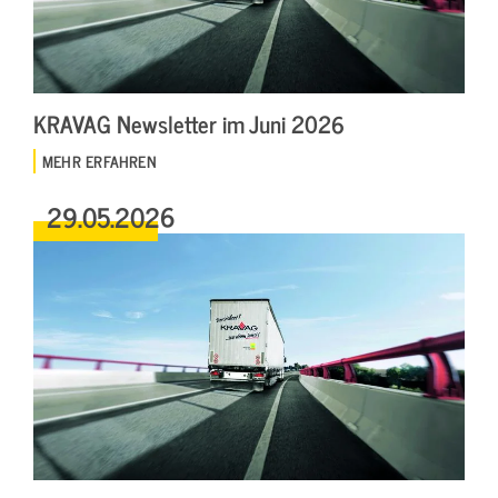
KRAVAG Newsletter im Juni 2026
MEHR ERFAHREN
29.05.2026