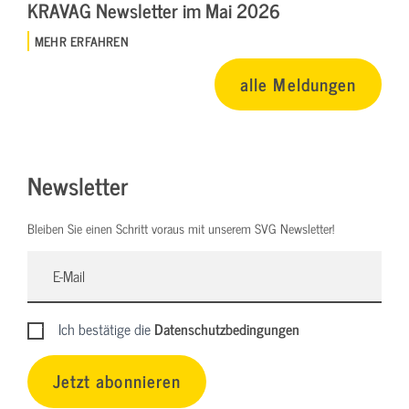
KRAVAG Newsletter im Mai 2026
MEHR ERFAHREN
alle Meldungen
Newsletter
Bleiben Sie einen Schritt voraus mit unserem SVG Newsletter!
Ich bestätige die
Datenschutzbedingungen
Jetzt abonnieren