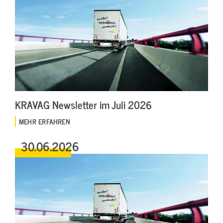
KRAVAG Newsletter im Juli 2026
MEHR ERFAHREN
30.06.2026