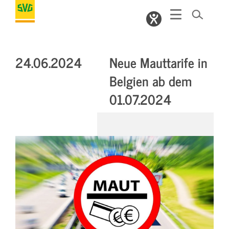
24.06.2024
Neue Mauttarife in
Belgien ab dem
01.07.2024