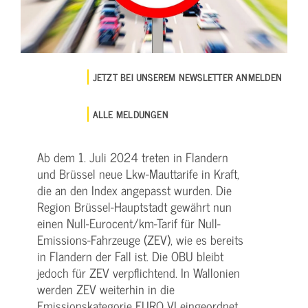
JETZT BEI UNSEREM NEWSLETTER ANMELDEN
ALLE MELDUNGEN
Ab dem 1. Juli 2024 treten in Flandern
und Brüssel neue Lkw-Mauttarife in Kraft,
die an den Index angepasst wurden. Die
Region Brüssel-Hauptstadt gewährt nun
einen Null-Eurocent/km-Tarif für Null-
Emissions-Fahrzeuge (ZEV), wie es bereits
in Flandern der Fall ist. Die OBU bleibt
jedoch für ZEV verpflichtend. In Wallonien
werden ZEV weiterhin in die
Emissionskategorie EURO VI eingeordnet.