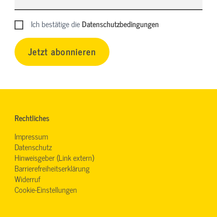
Ich bestätige die
Datenschutzbedingungen
Jetzt abonnieren
Rechtliches
Impressum
Datenschutz
Hinweisgeber (Link extern)
Barrierefreiheitserklärung
Widerruf
Cookie-Einstellungen