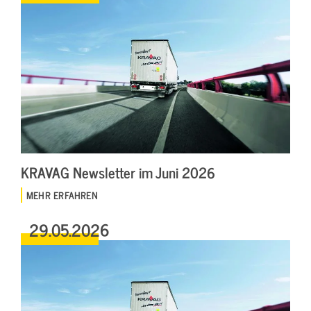
KRAVAG Newsletter im Juni 2026
MEHR ERFAHREN
29.05.2026