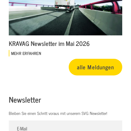
KRAVAG Newsletter im Mai 2026
MEHR ERFAHREN
alle Meldungen
Newsletter
Bleiben Sie einen Schritt voraus mit unserem SVG Newsletter!