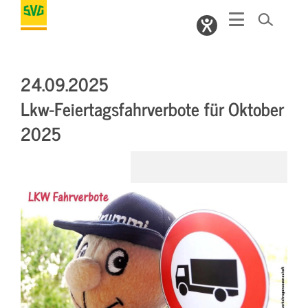
24.09.2025
Lkw-Feiertagsfahrverbote für Oktober
2025