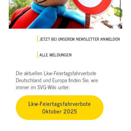
JETZT BEI UNSEREM NEWSLETTER ANMELDEN
ALLE MELDUNGEN
Die aktuellen Lkw-Feiertagsfahrverbote
Deutschland und Europa finden Sie, wie
immer im SVG-Wiki unter:
Lkw-Feiertagsfahrverbote
Oktober 2025