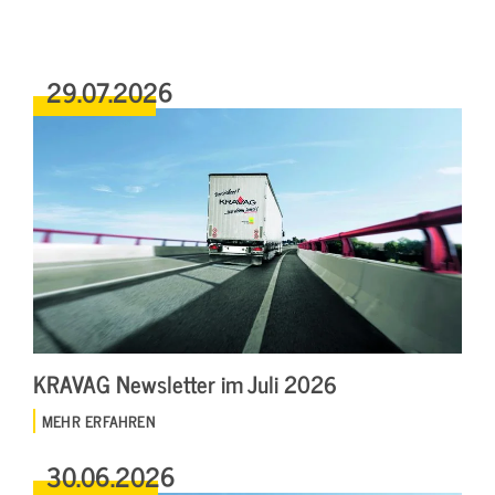
29.07.2026
KRAVAG Newsletter im Juli 2026
MEHR ERFAHREN
30.06.2026