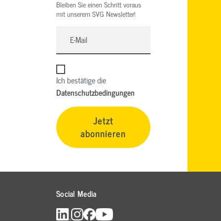
Bleiben Sie einen Schritt voraus
mit unserem SVG Newsletter!
Ich bestätige die
Datenschutzbedingungen
Jetzt
abonnieren
Social Media