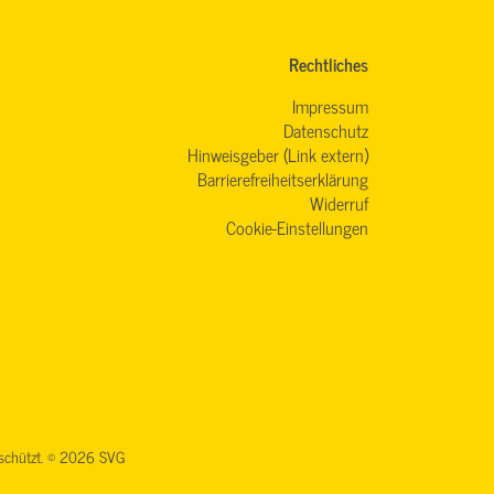
Rechtliches
Impressum
Datenschutz
Hinweisgeber (Link extern)
Barrierefreiheitserklärung
Widerruf
Cookie-Einstellungen
geschützt. © 2026 SVG