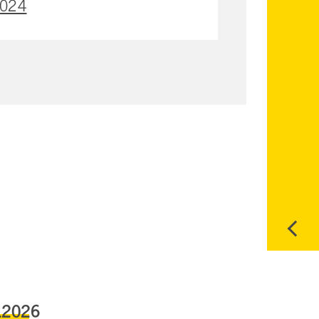
 2024
.2026