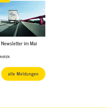
Newsletter im Mai
FAHREN
alle Meldungen