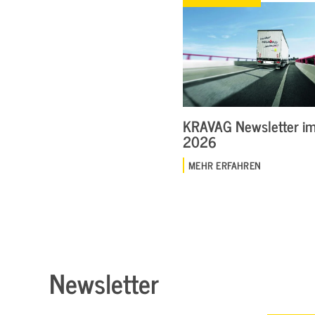
KRAVAG Newsletter im 
2026
MEHR ERFAHREN
Newsletter