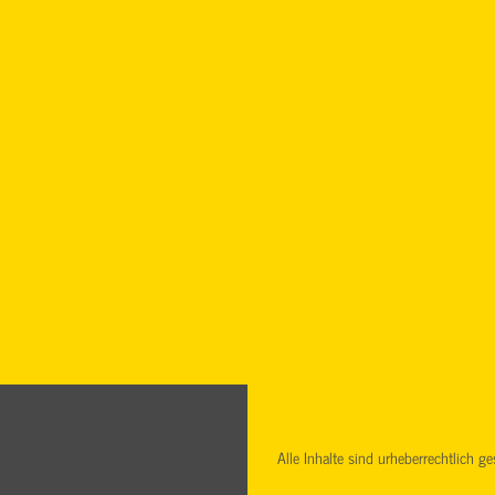
Alle Inhalte sind urheberrechtlich 