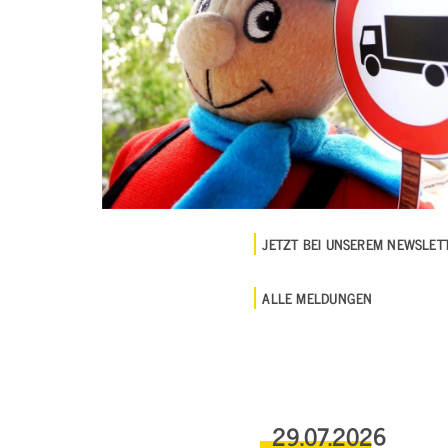
JETZT BEI UNSEREM NEWSLE
ALLE MELDUNGEN
29.07.2026