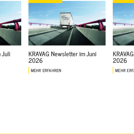
Juli
KRAVAG Newsletter im Juni
KRAVAG 
2026
2026
MEHR ERFAHREN
MEHR ER