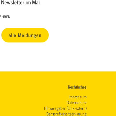
Newsletter im Mai
FAHREN
alle Meldungen
Rechtliches
Impressum
Datenschutz
Hinweisgeber (Link extern)
Barrierefreiheitserklärung