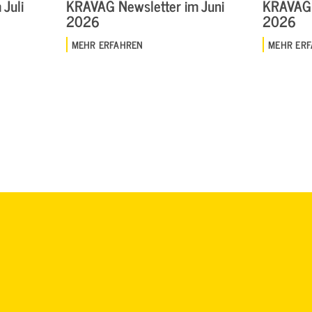
Juli
KRAVAG Newsletter im Juni
KRAVAG 
2026
2026
MEHR ERFAHREN
MEHR ER