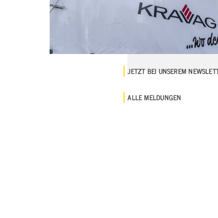
JETZT BEI UNSEREM NEWSLE
ALLE MELDUNGEN