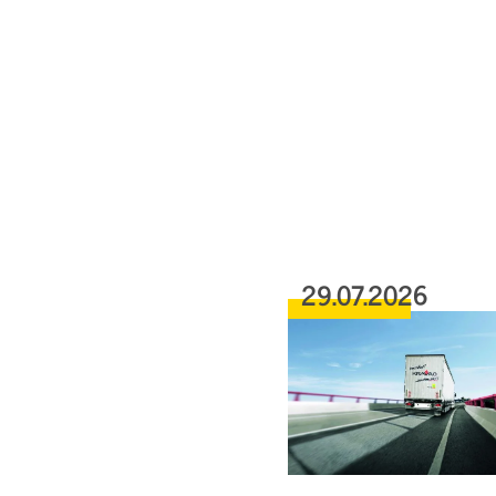
29.07.2026