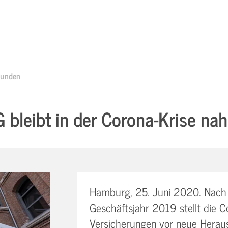
Kunden
bleibt in der Corona-Krise n
Hamburg, 25. Juni 2020. Nach 
Geschäftsjahr 2019 stellt die 
Versicherungen vor neue Heraus