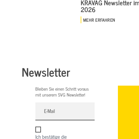
KRAVAG Newsletter im 
2026
MEHR ERFAHREN
Newsletter
Bleiben Sie einen Schritt voraus
mit unserem SVG Newsletter!
Ich bestätige die