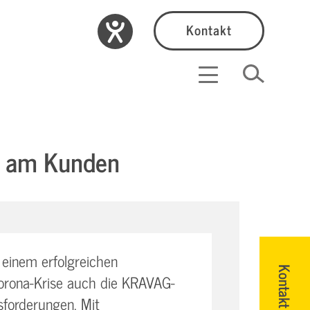
Kontakt
ah am Kunden
einem erfolgreichen
Kontakt
Corona-Krise auch die KRAVAG-
forderungen. Mit