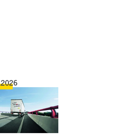
.2026