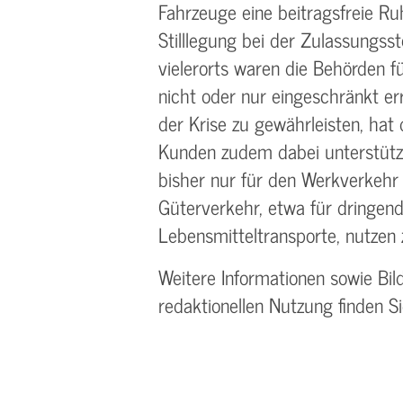
Fahrzeuge eine beitragsfreie R
Stilllegung bei der Zulassungsst
vielerorts waren die Behörden 
nicht oder nur eingeschränkt er
der Krise zu gewährleisten, hat 
Kunden zudem dabei unterstütz
bisher nur für den Werkverkehr 
Güterverkehr, etwa für dringend
Lebensmitteltransporte, nutzen 
Weitere Informationen sowie Bil
redaktionellen Nutzung finden S