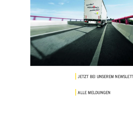
JETZT BEI UNSEREM NEWSLE
ALLE MELDUNGEN