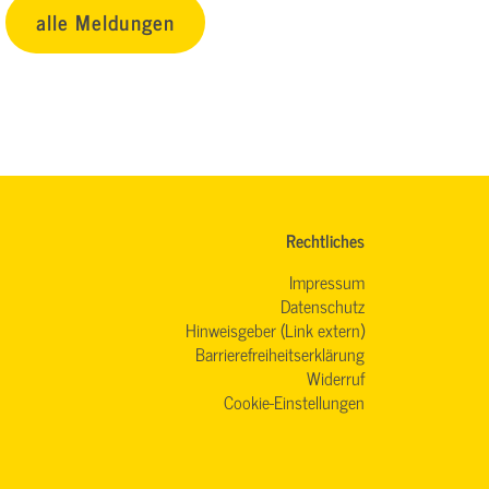
alle Meldungen
Rechtliches
Impressum
Datenschutz
Hinweisgeber (Link extern)
Barrierefreiheitserklärung
Widerruf
Cookie-Einstellungen