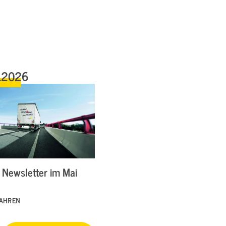
.2026
Newsletter im Mai
FAHREN