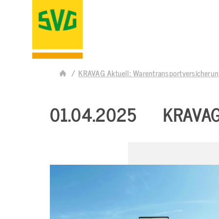
KRAVAG Aktuell: Warentransportversicheru
01.04.2025
KRAVAG 