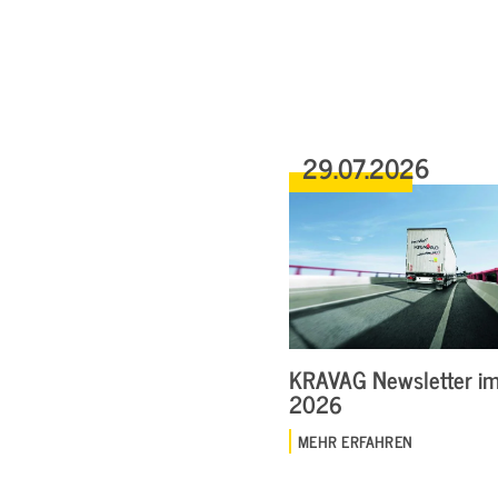
29.07.2026
KRAVAG Newsletter im 
2026
MEHR ERFAHREN