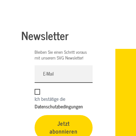
Newsletter
Bleiben Sie einen Schritt voraus
mit unserem SVG Newsletter!
Ich bestätige die
Datenschutzbedingungen
Jetzt
abonnieren