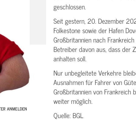
geschlossen.
Seit gestern, 20. Dezember 2020
Folkestone sowie der Hafen Dov
Großbritannien nach Frankreich 
Betreiber davon aus, dass der 
anhalten soll.
Nur unbegleitete Verkehre bleib
Ausnahmen für Fahrer von Güte
Großbritannien von Frankreich 
weiter möglich.
TTER ANMELDEN
Quelle: BGL