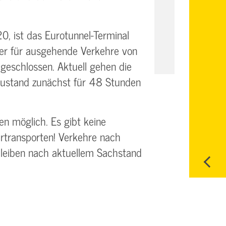
, ist das Eurotunnel-­Terminal
er für ausgehende Verkehre von
geschlossen. Aktuell gehen die
Zustand zunächst für 48 Stunden
en möglich. Es gibt keine
rtransporten! Verkehre nach
bleiben nach aktuellem Sachstand