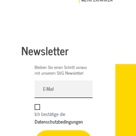
Newsletter
Bleiben Sie einen Schritt voraus
mit unserem SVG Newsletter!
Ich bestätige die
Datenschutzbedingungen