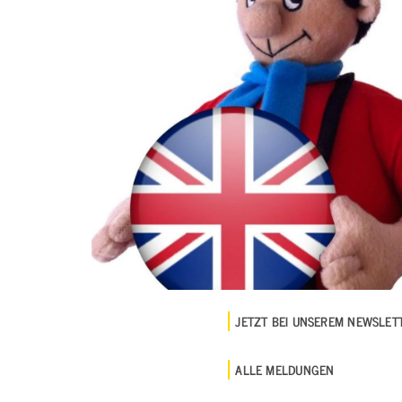
JETZT BEI UNSEREM NEWSLE
ALLE MELDUNGEN