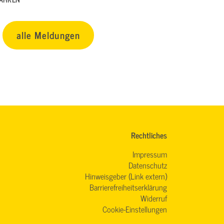
alle Meldungen
Rechtliches
Impressum
Datenschutz
Hinweisgeber (Link extern)
Barrierefreiheitserklärung
Widerruf
Cookie-Einstellungen