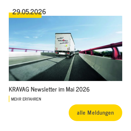
29.05.2026
KRAVAG Newsletter im Mai 2026
MEHR ERFAHREN
alle Meldungen