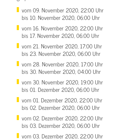
vom 09. November 2020, 22:00 Uhr
bis 10. November 2020, 06:00 Uhr
vom 16. November 2020, 22:00 Uhr
bis 17. November 2020, 06:00 Uhr
vom 21. November 2020, 17:00 Uhr
bis 23. November 2020, 06:00 Uhr
vom 28. November 2020, 17:00 Uhr
bis 30. November 2020, 04:00 Uhr
vom 30. November 2020, 19:00 Uhr
bis 01. Dezember 2020, 06:00 Uhr
vom 01. Dezember 2020, 22:00 Uhr
bis 02. Dezember 2020, 06:00 Uhr
vom 02. Dezember 2020, 22:00 Uhr
bis 03. Dezember 2020, 06:00 Uhr
vom 03. Dezember 2020, 22:00 Uhr