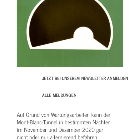
JETZT BEI UNSEREM NEWSLETTER ANMELDEN
ALLE MELDUNGEN
Auf Grund von Wartungsarbeiten kann der
Mont­-Blanc­-Tunnel in bestimmten Nächten
im November und Dezember 2020 gar
nicht oder nur alternierend befahren