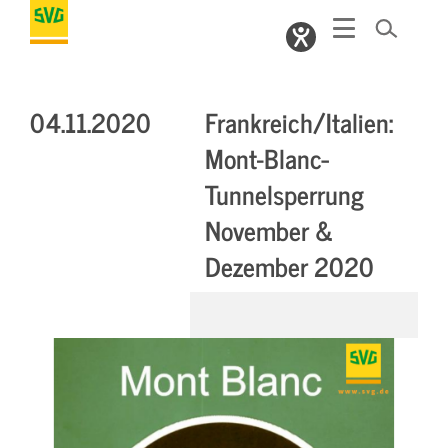
04.11.2020
Frankreich/Italien:
Mont­-Blanc­
Tunnelsperrung
November &
Dezember 2020