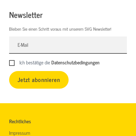
Newsletter
Bleiben Sie einen Schritt voraus mit unserem SVG Newsletter!
Ich bestätige die
Datenschutzbedingungen
Jetzt abonnieren
Rechtliches
Impressum