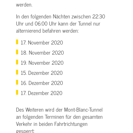
werden.
In den folgenden Nächten zwischen 22:30
Uhr und 06:00 Uhr kann der Tunnel nur
alternierend befahren werden:
17. November 2020
18. November 2020
19. November 2020
15. Dezember 2020
16. Dezember 2020
17. Dezember 2020
Des Weiteren wird der Mont­-Blanc-­Tunnel
an folgenden Terminen für den gesamten
Verkehr in beiden Fahrtrichtungen
gesperrt: