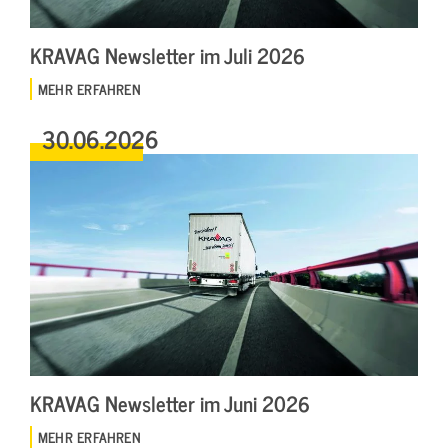
KRAVAG Newsletter im Juli 2026
MEHR ERFAHREN
30.06.2026
KRAVAG Newsletter im Juni 2026
MEHR ERFAHREN