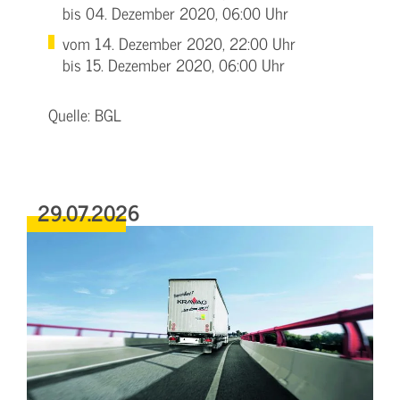
bis 04. Dezember 2020, 06:00 Uhr
vom 14. Dezember 2020, 22:00 Uhr
bis 15. Dezember 2020, 06:00 Uhr
Quelle: BGL
29.07.2026