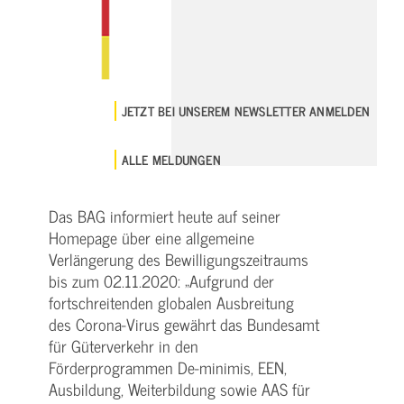
JETZT BEI UNSEREM NEWSLETTER ANMELDEN
ALLE MELDUNGEN
Das BAG informiert heute auf seiner
Homepage über eine allgemeine
Verlängerung des Bewilligungszeitraums
bis zum 02.11.2020: „Aufgrund der
fortschreitenden globalen Ausbreitung
des Corona-Virus gewährt das Bundesamt
für Güterverkehr in den
Förderprogrammen De-minimis, EEN,
Ausbildung, Weiterbildung sowie AAS für