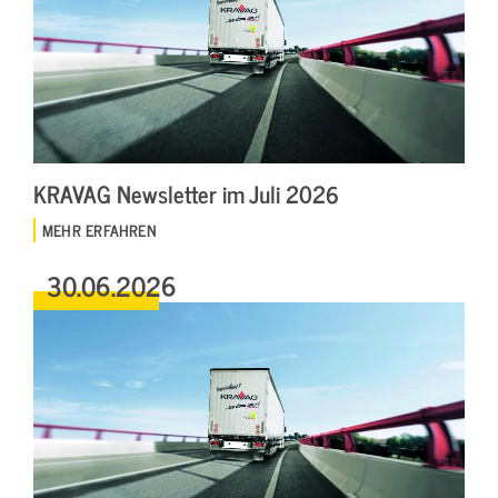
KRAVAG Newsletter im Juli 2026
MEHR ERFAHREN
30.06.2026