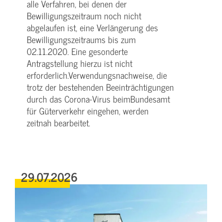
alle Verfahren, bei denen der
Bewilligungszeitraum noch nicht
abgelaufen ist, eine Verlängerung des
Bewilligungszeitraums bis zum
02.11.2020. Eine gesonderte
Antragstellung hierzu ist nicht
erforderlich.Verwendungsnachweise, die
trotz der bestehenden Beeinträchtigungen
durch das Corona-Virus beimBundesamt
für Güterverkehr eingehen, werden
zeitnah bearbeitet.
29.07.2026