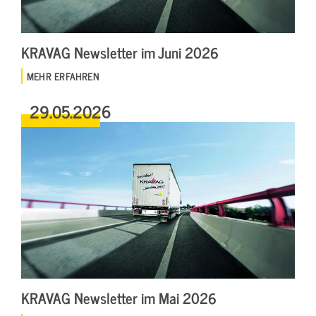
KRAVAG Newsletter im Juni 2026
MEHR ERFAHREN
29.05.2026
KRAVAG Newsletter im Mai 2026