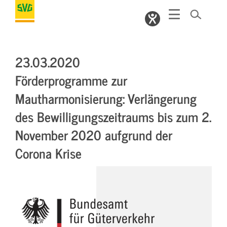
23.03.2020
Förderprogramme zur
Mautharmonisierung: Verlängerung
des Bewilligungszeitraums bis zum 2.
November 2020 aufgrund der
Corona­ Krise