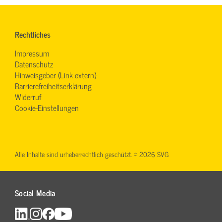
Rechtliches
Impressum
Datenschutz
Hinweisgeber (Link extern)
Barrierefreiheitserklärung
Widerruf
Cookie-Einstellungen
Alle Inhalte sind urheberrechtlich geschützt. © 2026 SVG
Social Media