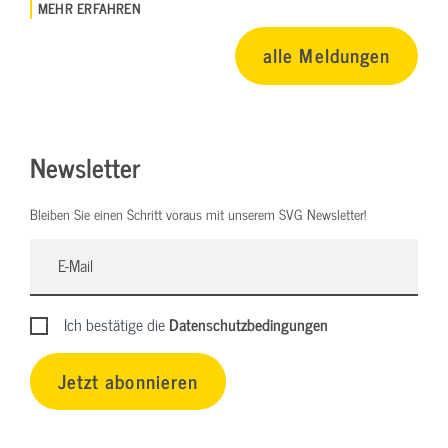
MEHR ERFAHREN
alle Meldungen
Newsletter
Bleiben Sie einen Schritt voraus mit unserem SVG Newsletter!
Ich bestätige die
Datenschutzbedingungen
Jetzt abonnieren