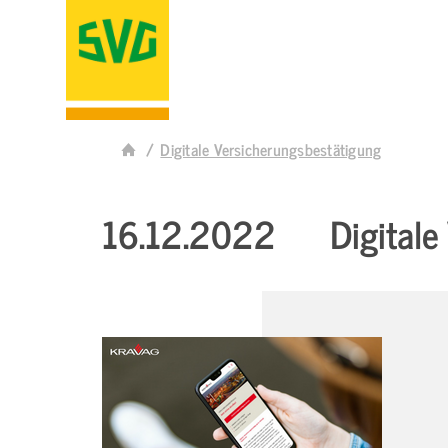
Digitale Versicherungsbestätigung
16.12.2022
Digital