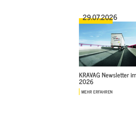
29.07.2026
KRAVAG Newsletter im 
2026
MEHR ERFAHREN