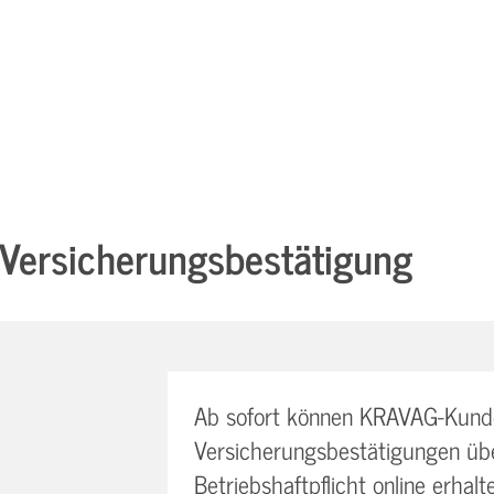
e Versicherungsbestätigung
Ab sofort können KRAVAG-Kunde
Versicherungsbestätigungen üb
Betriebshaftpflicht online erhalt