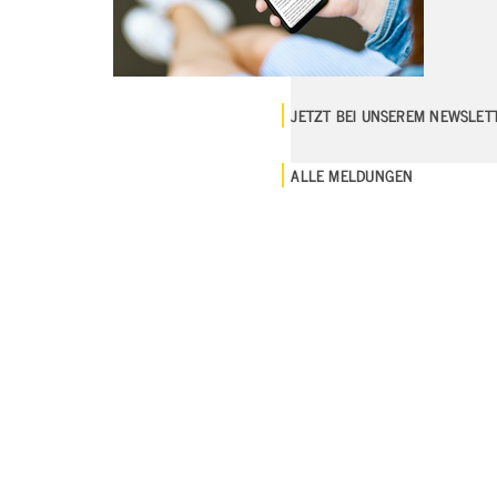
JETZT BEI UNSEREM NEWSLE
ALLE MELDUNGEN