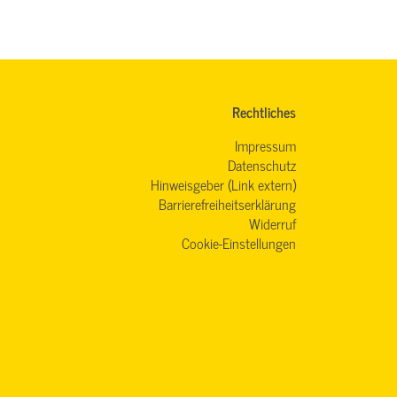
Rechtliches
Impressum
Datenschutz
Hinweisgeber (Link extern)
Barrierefreiheitserklärung
Widerruf
Cookie-Einstellungen