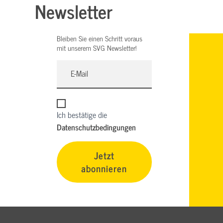
Newsletter
Bleiben Sie einen Schritt voraus
mit unserem SVG Newsletter!
Ich bestätige die
Datenschutzbedingungen
Jetzt
abonnieren