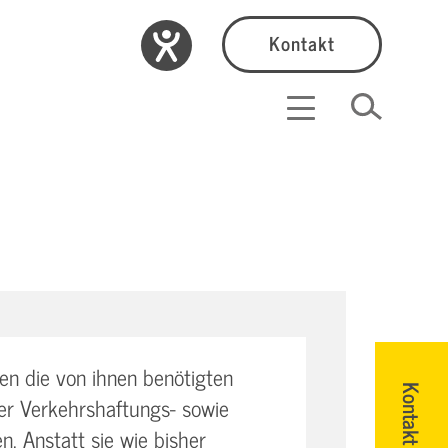
Kontakt
n die von ihnen benötigten
Kontakt
er Verkehrshaftungs- sowie
en. Anstatt sie wie bisher