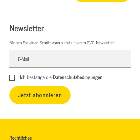
Newsletter
Bleiben Sie einen Schritt voraus mit unserem SVG Newsletter!
Ich bestätige die
Datenschutzbedingungen
Jetzt abonnieren
Rechtliches