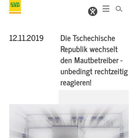
12.11.2019
Die Tschechische
Republik wechselt
den Mautbetreiber -
unbedingt rechtzeitig
reagieren!