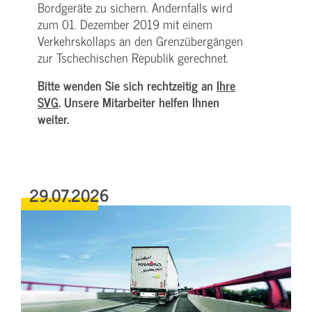
Bordgeräte zu sichern. Andernfalls wird
zum 01. Dezember 2019 mit einem
Verkehrskollaps an den Grenzübergängen
zur Tschechischen Republik gerechnet.
Bitte wenden Sie sich rechtzeitig an
Ihre
SVG
. Unsere Mitarbeiter helfen Ihnen
weiter.
29.07.2026