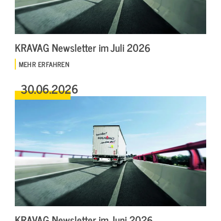
KRAVAG Newsletter im Juli 2026
MEHR ERFAHREN
30.06.2026
KRAVAG Newsletter im Juni 2026