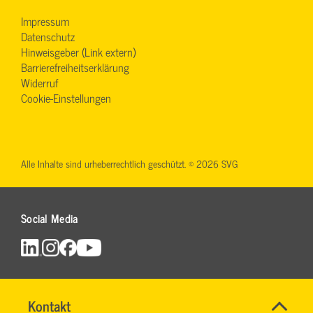
Impressum
Datenschutz
Hinweisgeber (Link extern)
Barrierefreiheitserklärung
Widerruf
Cookie-Einstellungen
Alle Inhalte sind urheberrechtlich geschützt. © 2026 SVG
Social Media
Name
Kontakt
*