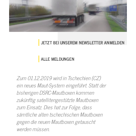
JETZT BEI UNSEREM NEWSLETTER ANMELDEN
ALLE MELDUNGEN
Zum 01.12.2019 wird in Tschechien (CZ)
ein neues Maut-System eingeführt. Statt der
bisherigen DSRC-Mautboxen kommen
zukünftig satellitengestützte Mautboxen
zum Einsatz. Dies hat zur Folge, dass
sämtliche alten tschechischen Mautboxen
gegen die neuen Mautboxen getauscht
werden müssen.