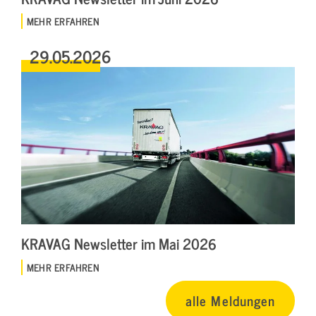
MEHR ERFAHREN
29.05.2026
KRAVAG Newsletter im Mai 2026
MEHR ERFAHREN
alle Meldungen