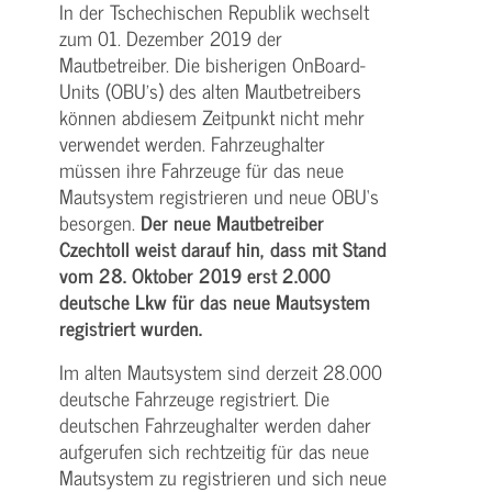
In der Tschechischen Republik wechselt
zum 01. Dezember 2019 der
Mautbetreiber. Die bisherigen On­Board­
Units (OBU’s) des alten Mautbetreibers
können abdiesem Zeitpunkt nicht mehr
verwendet werden. Fahrzeughalter
müssen ihre Fahrzeuge für das neue
Mautsystem registrieren und neue OBU‘s
besorgen.
Der neue Mautbetreiber
Czechtoll weist darauf hin, dass mit Stand
vom 28. Oktober 2019 erst 2.000
deutsche Lkw für das neue Mautsystem
registriert wurden.
Im alten Mautsystem sind derzeit 28.000
deutsche Fahrzeuge registriert. Die
deutschen Fahrzeughalter werden daher
aufgerufen sich rechtzeitig für das neue
Mautsystem zu registrieren und sich neue