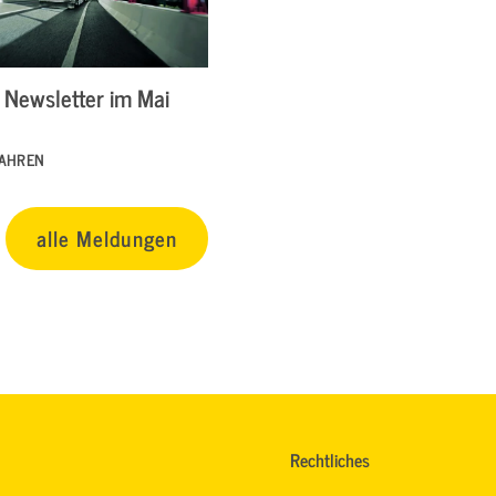
Newsletter im Mai
FAHREN
alle Meldungen
Rechtliches