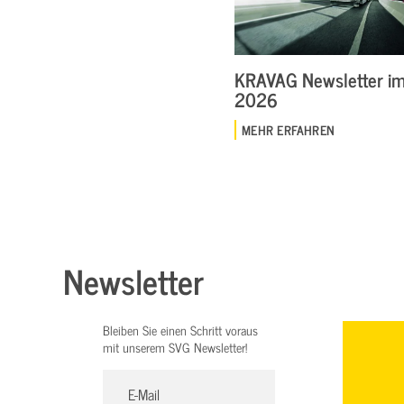
KRAVAG Newsletter im 
2026
MEHR ERFAHREN
Newsletter
Bleiben Sie einen Schritt voraus
mit unserem SVG Newsletter!