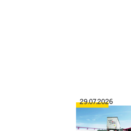
29.07.2026