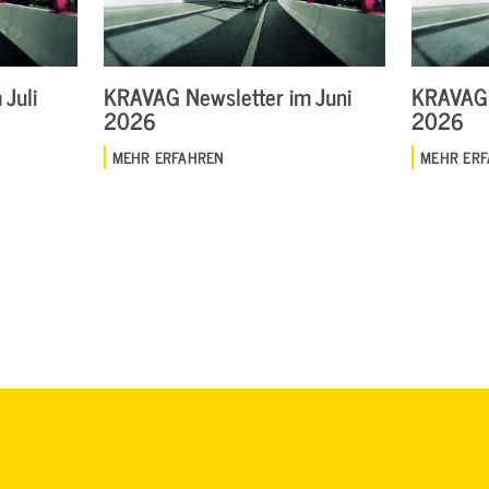
Juli
KRAVAG Newsletter im Juni
KRAVAG 
2026
2026
MEHR ERFAHREN
MEHR ER