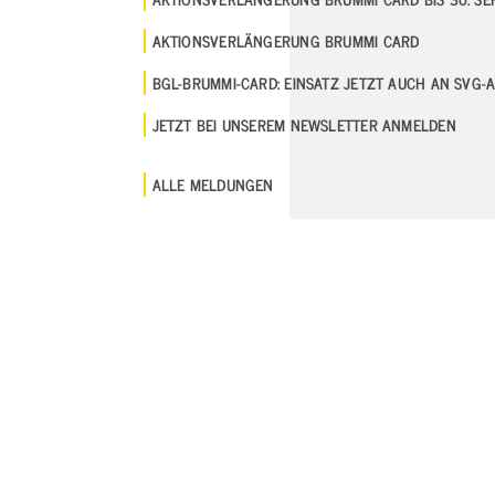
AKTIONSVERLÄNGERUNG BRUMMI CARD
BGL-BRUMMI-CARD: EINSATZ JETZT AUCH AN SVG
JETZT BEI UNSEREM NEWSLETTER ANMELDEN
ALLE MELDUNGEN