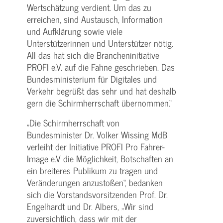
Wertschätzung verdient. Um das zu
erreichen, sind Austausch, Information
und Aufklärung sowie viele
Unterstützerinnen und Unterstützer nötig.
All das hat sich die Brancheninitiative
PROFI e.V. auf die Fahne geschrieben. Das
Bundesministerium für Digitales und
Verkehr begrüßt das sehr und hat deshalb
gern die Schirmherrschaft übernommen.“
„Die Schirmherrschaft von
Bundesminister Dr. Volker Wissing MdB
verleiht der Initiative PROFI Pro Fahrer-
Image e.V die Möglichkeit, Botschaften an
ein breiteres Publikum zu tragen und
Veränderungen anzustoßen“, bedanken
sich die Vorstandsvorsitzenden Prof. Dr.
Engelhardt und Dr. Albers, „Wir sind
zuversichtlich, dass wir mit der