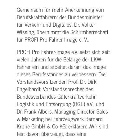
Gemeinsam für mehr Anerkennung von
Berufskraftfahrern: der Bundesminister
für Verkehr und Digitales, Dr. Volker
Wissing, übernimmt die Schirmherrschaft
für PROFI Pro Fahrer-Image e. V..
PROFI Pro Fahrer-Image e.V. setzt sich seit
vielen Jahren für die Belange der LKW-
Fahrer ein und arbeitet daran, das Image
dieses Berufsstandes zu verbessern. Die
Vorstandsvorsitzenden Prof. Dr. Dirk
Engelhardt, Vorstandssprecher des
Bundesverbandes Güterkraftverkehr
Logistik und Entsorgung (BGL) e.V., und
Dr. Frank Albers, Managing Director Sales
& Marketing bei Fahrzeugwerk Bernard
Krone GmbH & Co KG, erklären: „Wir sind
fest davon überzeugt, dass eine