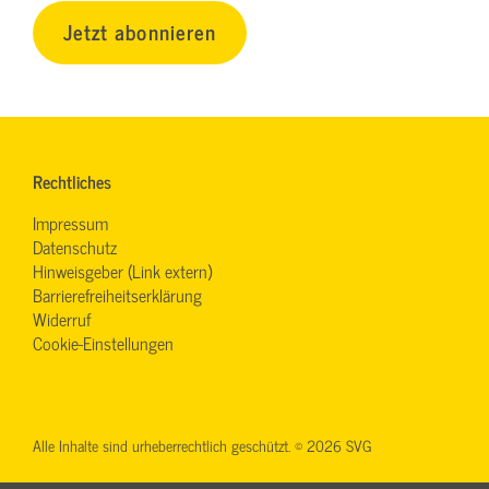
Jetzt abonnieren
Rechtliches
Impressum
Datenschutz
Hinweisgeber (Link extern)
Barrierefreiheitserklärung
Widerruf
Cookie-Einstellungen
Alle Inhalte sind urheberrechtlich geschützt. © 2026 SVG