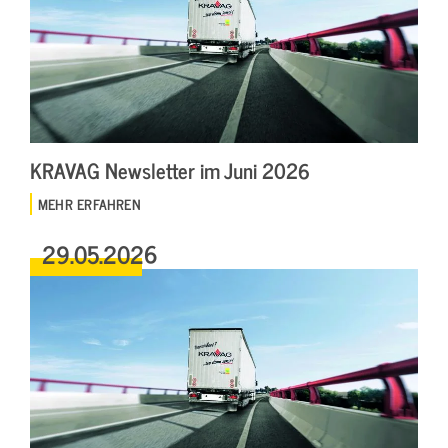
KRAVAG Newsletter im Juni 2026
MEHR ERFAHREN
29.05.2026