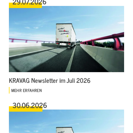
29.07.2026
KRAVAG Newsletter im Juli 2026
MEHR ERFAHREN
30.06.2026