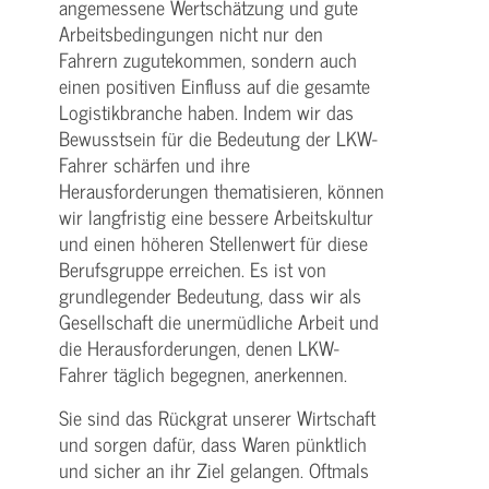
angemessene Wertschätzung und gute
Arbeitsbedingungen nicht nur den
Fahrern zugutekommen, sondern auch
einen positiven Einfluss auf die gesamte
Logistikbranche haben. Indem wir das
Bewusstsein für die Bedeutung der LKW-
Fahrer schärfen und ihre
Herausforderungen thematisieren, können
wir langfristig eine bessere Arbeitskultur
und einen höheren Stellenwert für diese
Berufsgruppe erreichen. Es ist von
grundlegender Bedeutung, dass wir als
Gesellschaft die unermüdliche Arbeit und
die Herausforderungen, denen LKW-
Fahrer täglich begegnen, anerkennen.
Sie sind das Rückgrat unserer Wirtschaft
und sorgen dafür, dass Waren pünktlich
und sicher an ihr Ziel gelangen. Oftmals