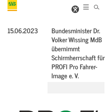
15.06.2023
Bundesminister Dr.
Volker Wissing MdB
übernimmt
Schirmherrschaft für
PROFI Pro Fahrer-
Image e. V.