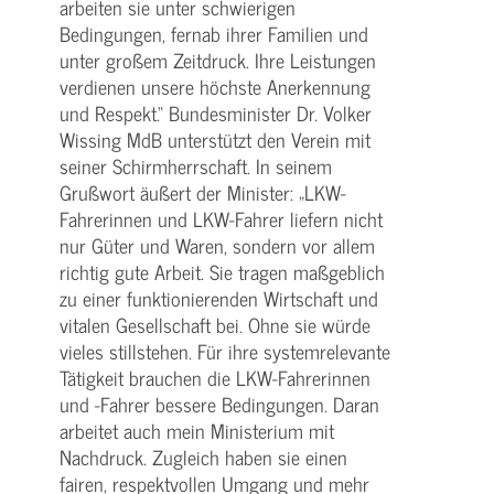
arbeiten sie unter schwierigen
Bedingungen, fernab ihrer Familien und
unter großem Zeitdruck. Ihre Leistungen
verdienen unsere höchste Anerkennung
und Respekt.“ Bundesminister Dr. Volker
Wissing MdB unterstützt den Verein mit
seiner Schirmherrschaft. In seinem
Grußwort äußert der Minister: „LKW-
Fahrerinnen und LKW-Fahrer liefern nicht
nur Güter und Waren, sondern vor allem
richtig gute Arbeit. Sie tragen maßgeblich
zu einer funktionierenden Wirtschaft und
vitalen Gesellschaft bei. Ohne sie würde
vieles stillstehen. Für ihre systemrelevante
Tätigkeit brauchen die LKW-Fahrerinnen
und -Fahrer bessere Bedingungen. Daran
arbeitet auch mein Ministerium mit
Nachdruck. Zugleich haben sie einen
fairen, respektvollen Umgang und mehr