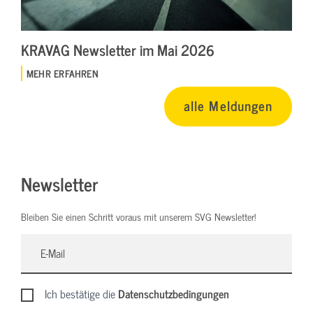
KRAVAG Newsletter im Mai 2026
MEHR ERFAHREN
alle Meldungen
Newsletter
Bleiben Sie einen Schritt voraus mit unserem SVG Newsletter!
Ich bestätige die
Datenschutzbedingungen