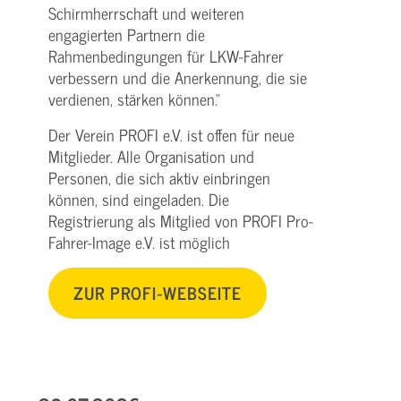
Schirmherrschaft und weiteren
engagierten Partnern die
Rahmenbedingungen für LKW-Fahrer
verbessern und die Anerkennung, die sie
verdienen, stärken können.“
Der Verein PROFI e.V. ist offen für neue
Mitglieder. Alle Organisation und
Personen, die sich aktiv einbringen
können, sind eingeladen. Die
Registrierung als Mitglied von PROFI Pro-
Fahrer-Image e.V. ist möglich
ZUR PROFI-WEBSEITE