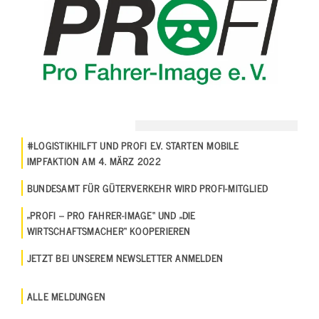
#LOGISTIKHILFT UND PROFI E.V. STARTEN MOBILE
IMPFAKTION AM 4. MÄRZ 2022
BUNDESAMT FÜR GÜTERVERKEHR WIRD PROFI-MITGLIED
„PROFI – PRO FAHRER-IMAGE“ UND „DIE
WIRTSCHAFTSMACHER“ KOOPERIEREN
JETZT BEI UNSEREM NEWSLETTER ANMELDEN
ALLE MELDUNGEN