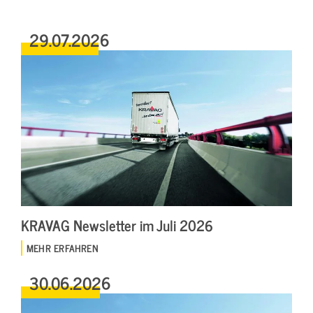
29.07.2026
KRAVAG Newsletter im Juli 2026
MEHR ERFAHREN
30.06.2026