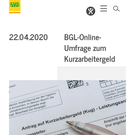
22.04.2020
BGL-Online-
Umfrage zum
Kurzarbeitergeld