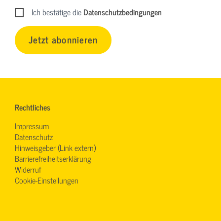
Ich bestätige die
Datenschutzbedingungen
Jetzt abonnieren
Rechtliches
Impressum
Datenschutz
Hinweisgeber (Link extern)
Barrierefreiheitserklärung
Widerruf
Cookie-Einstellungen