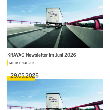
KRAVAG Newsletter im Juni 2026
MEHR ERFAHREN
29.05.2026