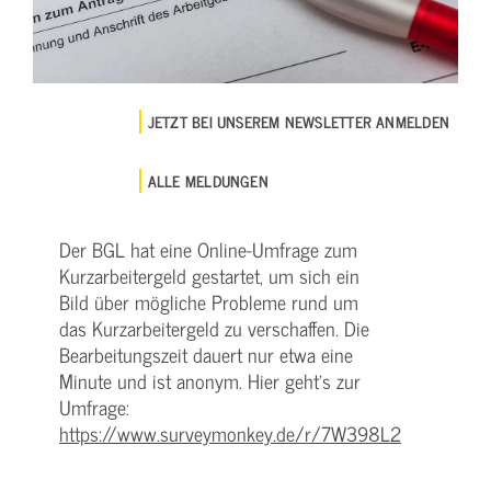
JETZT BEI UNSEREM NEWSLETTER ANMELDEN
ALLE MELDUNGEN
Der BGL hat eine Online­-Umfrage zum
Kurzarbeitergeld gestartet, um sich ein
Bild über mögliche Probleme rund um
das Kurzarbeitergeld zu verschaffen. Die
Bearbeitungszeit dauert nur etwa eine
Minute und ist anonym. Hier geht's zur
Umfrage:
https://www.surveymonkey.de/r/7W398L2