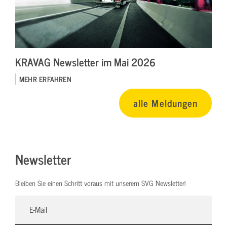
KRAVAG Newsletter im Mai 2026
MEHR ERFAHREN
alle Meldungen
Newsletter
Bleiben Sie einen Schritt voraus mit unserem SVG Newsletter!