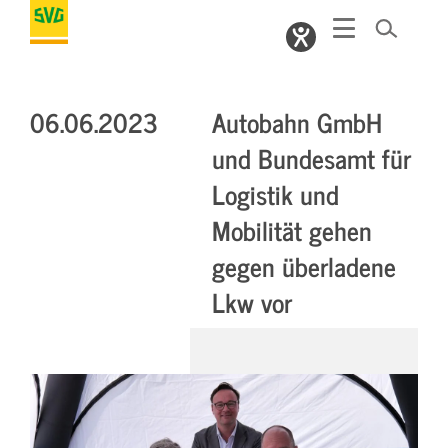
06.06.2023
Autobahn GmbH
und Bundesamt für
Logistik und
Mobilität gehen
gegen überladene
Lkw vor