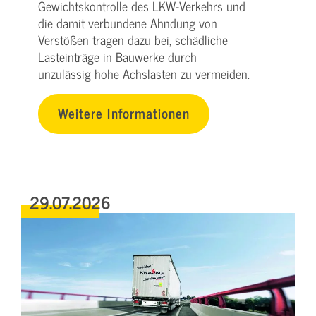
Gewichtskontrolle des LKW-Verkehrs und
die damit verbundene Ahndung von
Verstößen tragen dazu bei, schädliche
Lasteinträge in Bauwerke durch
unzulässig hohe Achslasten zu vermeiden.
Weitere Informationen
29.07.2026