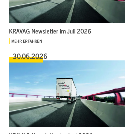
KRAVAG Newsletter im Juli 2026
MEHR ERFAHREN
30.06.2026