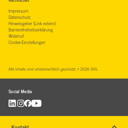
Impressum
Datenschutz
Hinweisgeber (Link extern)
Barrierefreiheitserklärung
Widerruf
Cookie-Einstellungen
Alle Inhalte sind urheberrechtlich geschützt. © 2026 SVG
Social Media
Name
Kontakt
*