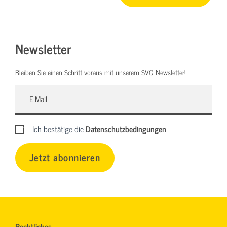
Newsletter
Bleiben Sie einen Schritt voraus mit unserem SVG Newsletter!
Ich bestätige die
Datenschutzbedingungen
Jetzt abonnieren
Rechtliches