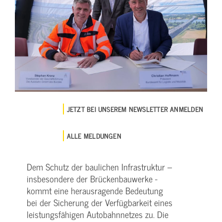
JETZT BEI UNSEREM NEWSLETTER ANMELDEN
ALLE MELDUNGEN
Dem Schutz der baulichen Infrastruktur –
insbesondere der Brückenbauwerke -
kommt eine herausragende Bedeutung
bei der Sicherung der Verfügbarkeit eines
leistungsfähigen Autobahnnetzes zu. Die