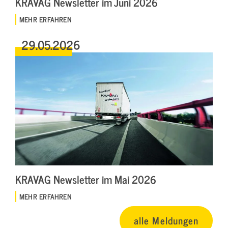
KRAVAG Newsletter im Juni 2026
MEHR ERFAHREN
29.05.2026
KRAVAG Newsletter im Mai 2026
MEHR ERFAHREN
alle Meldungen