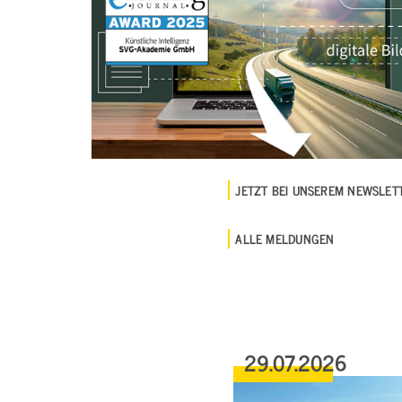
JETZT BEI UNSEREM NEWSLE
ALLE MELDUNGEN
29.07.2026