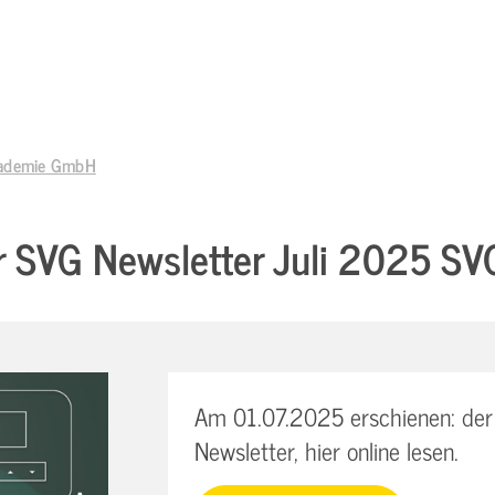
Akademie GmbH
er SVG Newsletter Juli 2025 
Am 01.07.2025 erschienen: der
Newsletter, hier online lesen.