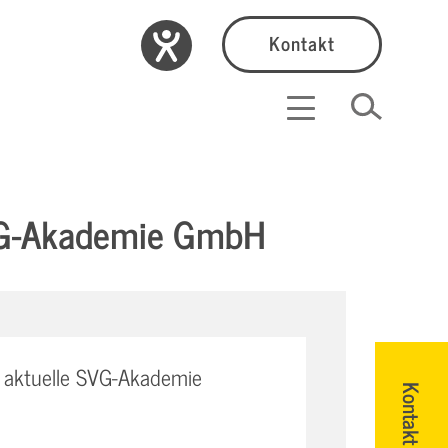
Kontakt
SVG-Akademie GmbH
 aktuelle SVG-Akademie
Kontakt