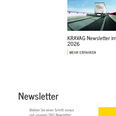
KRAVAG Newsletter im 
2026
MEHR ERFAHREN
Newsletter
Bleiben Sie einen Schritt voraus
mit unserem SVG Newsletter!