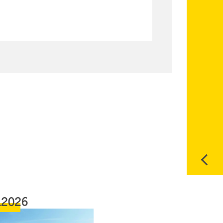
.2026