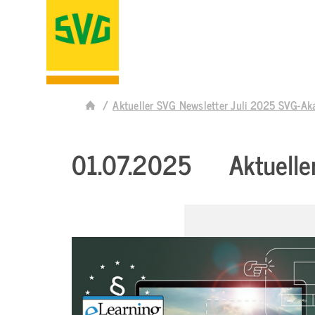
Aktueller SVG Newsletter Juli 2025 SVG-
01.07.2025
Aktuell