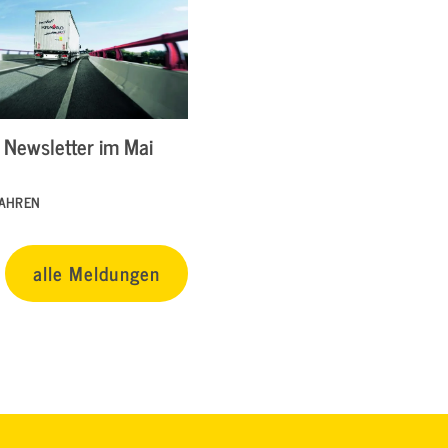
Newsletter im Mai
FAHREN
alle Meldungen