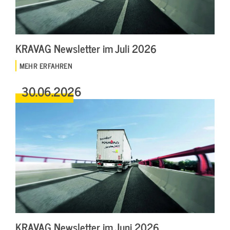
KRAVAG Newsletter im Juli 2026
MEHR ERFAHREN
30.06.2026
KRAVAG Newsletter im Juni 2026