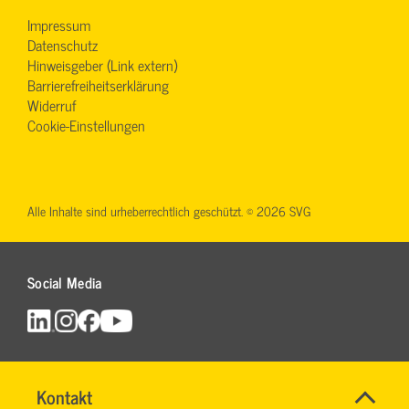
Impressum
Datenschutz
Hinweisgeber (Link extern)
Barrierefreiheitserklärung
Widerruf
Cookie-Einstellungen
Alle Inhalte sind urheberrechtlich geschützt. © 2026 SVG
Social Media
Name
Kontakt
*