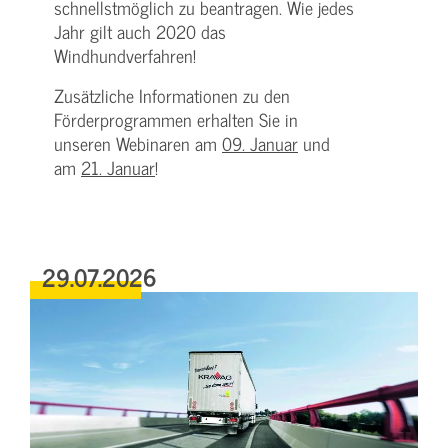
schnellstmöglich zu beantragen. Wie jedes
Jahr gilt auch 2020 das
Windhundverfahren!
Zusätzliche Informationen zu den
Förderprogrammen erhalten Sie in
unseren Webinaren am
09. Januar
und
am
21. Januar
!
29.07.2026