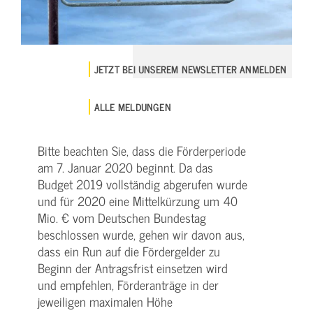
JETZT BEI UNSEREM NEWSLETTER ANMELDEN
ALLE MELDUNGEN
Bitte beachten Sie, dass die Förderperiode
am 7. Januar 2020 beginnt. Da das
Budget 2019 vollständig abgerufen wurde
und für 2020 eine Mittelkürzung um 40
Mio. € vom Deutschen Bundestag
beschlossen wurde, gehen wir davon aus,
dass ein Run auf die Fördergelder zu
Beginn der Antragsfrist einsetzen wird
und empfehlen, Förderanträge in der
jeweiligen maximalen Höhe