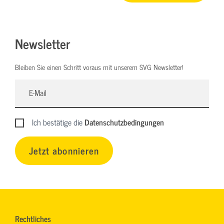
Newsletter
Bleiben Sie einen Schritt voraus mit unserem SVG Newsletter!
Ich bestätige die
Datenschutzbedingungen
Jetzt abonnieren
Rechtliches