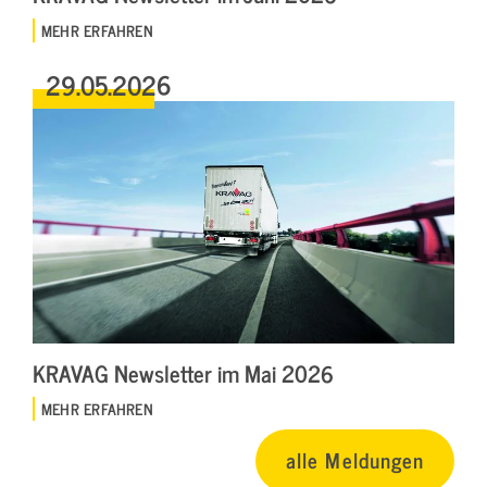
MEHR ERFAHREN
29.05.2026
KRAVAG Newsletter im Mai 2026
MEHR ERFAHREN
alle Meldungen