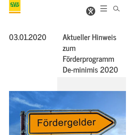
03.01.2020
Aktueller Hinweis
zum
Förderprogramm
De-minimis 2020