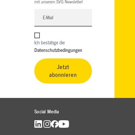
mit unserem SVG Newsletter!
Ich bestätige die
Datenschutzbedingungen
Jetzt
abonnieren
Social Media