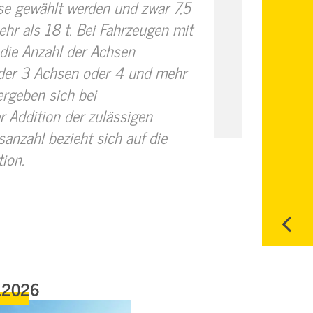
e gewählt werden und zwar 7,5
ehr als 18 t. Bei Fahrzeugen mit
 die Anzahl der Achsen
der 3 Achsen oder 4 und mehr
rgeben sich bei
 Addition der zulässigen
anzahl bezieht sich auf die
ion.
.2026