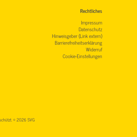
Rechtliches
Impressum
Datenschutz
Hinweisgeber (Link extern)
Barrierefreiheitserklärung
Widerruf
Cookie-Einstellungen
geschützt. © 2026 SVG