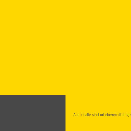
Alle Inhalte sind urheberrechtlich 