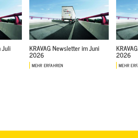
Juli
KRAVAG Newsletter im Juni
KRAVAG 
2026
2026
MEHR ERFAHREN
MEHR ER