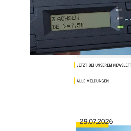
JETZT BEI UNSEREM NEWSLE
ALLE MELDUNGEN
29.07.2026