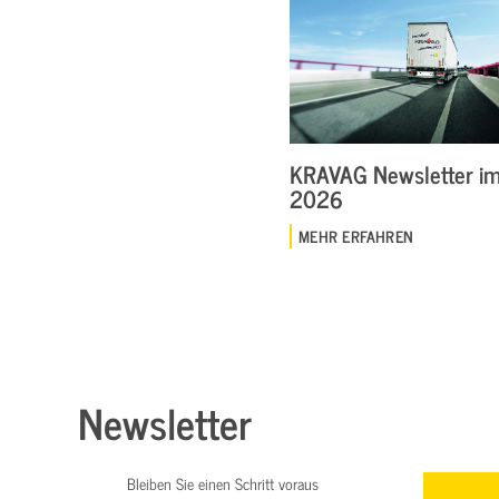
KRAVAG Newsletter im 
2026
MEHR ERFAHREN
Newsletter
Bleiben Sie einen Schritt voraus